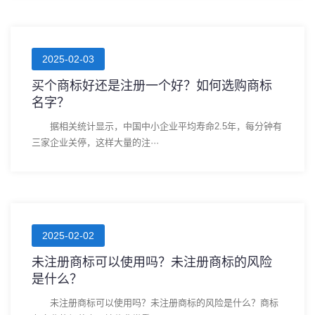
2025-02-03
买个商标好还是注册一个好？如何选购商标
名字？
据相关统计显示，中国中小企业平均寿命2.5年，每分钟有
三家企业关停，这样大量的注···
2025-02-02
未注册商标可以使用吗？未注册商标的风险
是什么？
未注册商标可以使用吗？未注册商标的风险是什么？商标