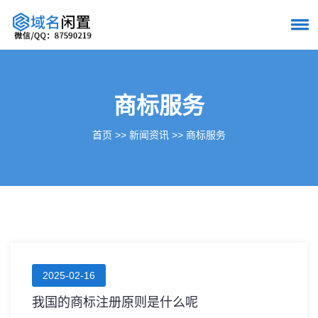
商标服务
首页
>>
新闻资讯
>>
商标服务
2025-02-16
我国的商标注册原则是什么呢