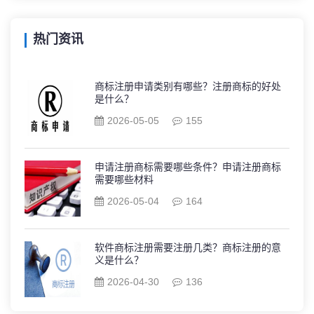
热门资讯
商标注册申请类别有哪些？注册商标的好处
是什么？
2026-05-05
155
申请注册商标需要哪些条件？申请注册商标
需要哪些材料
2026-05-04
164
软件商标注册需要注册几类？商标注册的意
义是什么？
2026-04-30
136