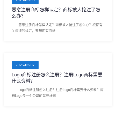
恶意注册商标怎样认定？商标被人抢注了怎
么办？
恶意注册商标怎样认定？商标被人抢注了怎么办？根据有
关法律的规定，要想拥有商标···
2025-02-07
Logo商标注册怎么注册？注册Logo商标需要
什么资料？
Logo商标注册怎么注册？注册Logo商标需要什么资料？商
标Logo是一个公司的重要标志···