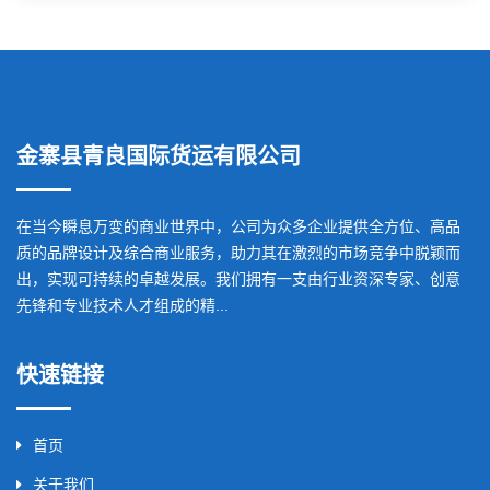
金寨县青良国际货运有限公司
在当今瞬息万变的商业世界中，公司为众多企业提供全方位、高品
质的品牌设计及综合商业服务，助力其在激烈的市场竞争中脱颖而
出，实现可持续的卓越发展。我们拥有一支由行业资深专家、创意
先锋和专业技术人才组成的精...
快速链接
首页
关于我们