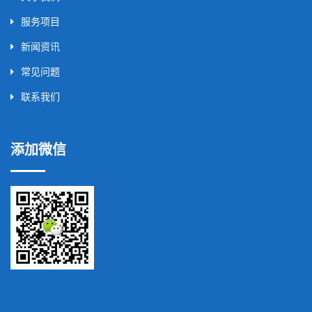
服务项目
新闻资讯
常见问题
联系我们
添加微信