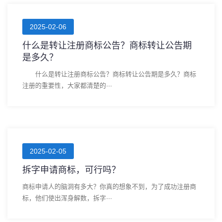
2025-02-06
什么是转让注册商标公告？商标转让公告期
是多久？
什么是转让注册商标公告？商标转让公告期是多久？商标
注册的重要性，大家都清楚的···
2025-02-05
拆字申请商标，可行吗？
商标申请人的脑洞有多大？你真的想象不到，为了成功注册商
标，他们使出浑身解数，拆字···