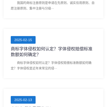
我国的商标注册原则是申请在先原则、诚实信用原则、自
愿注册原则、集中注册与分级···
2025-02-15
商标字体侵权如何认定？字体侵权赔偿标准
数额如何确定？
商标字体侵权如何认定？字体侵权赔偿标准数额如何确
定？字体侵权是近年来常见的侵···
2025-02-13