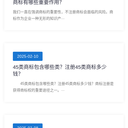
商标有哪些重要作用？
我们一直在强调商标的重要性，不注册商标会面临的风险。商
标作为企业一种无形的知识产···
2025-02-10
45类商标包含哪些类？注册45类商标多少
钱？
45类商标包含哪些类？注册45类商标多少钱？商标注册是
获得商标权的重要途径之一。···
2025-02-08