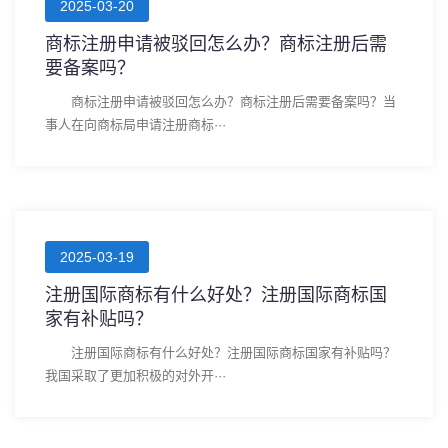
2025-03-20
商标注册申请被驳回怎么办？商标注册后需
要备案吗？
商标注册申请被驳回怎么办？商标注册后需要备案吗？当
事人在向商标局申请注册商标···
2025-03-19
注册国际商标有什么好处？注册国际商标国
家有补贴吗？
注册国际商标有什么好处？注册国际商标国家有补贴吗？
我国采取了更加积极的对外开···