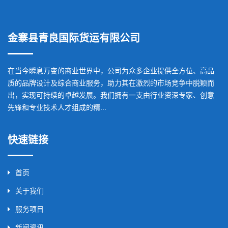
金寨县青良国际货运有限公司
在当今瞬息万变的商业世界中，公司为众多企业提供全方位、高品
质的品牌设计及综合商业服务，助力其在激烈的市场竞争中脱颖而
出，实现可持续的卓越发展。我们拥有一支由行业资深专家、创意
先锋和专业技术人才组成的精...
快速链接
首页
关于我们
服务项目
新闻资讯