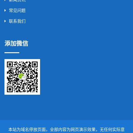
常见问题
联系我们
添加微信
本站为域名停放页面，全部内容为网页演示效果，无任何实际意