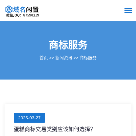
商标服务
首页
>>
新闻资讯
>>
商标服务
2025-03-27
蛋糕商标交易类别应该如何选择？