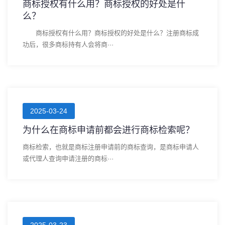
商标授权有什么用？商标授权的好处是什
么？
商标授权有什么用？商标授权的好处是什么？注册商标成
功后，很多商标持有人会将商···
2025-03-24
为什么在商标申请前都会进行商标检索呢？
商标检索，也就是商标注册申请前的商标查询，是商标申请人
或代理人查询申请注册的商标···
2025-03-23