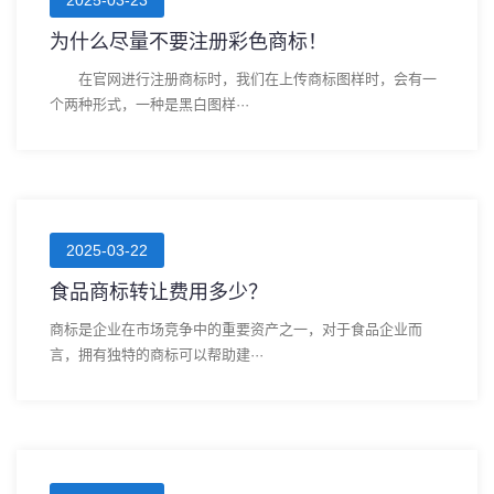
为什么尽量不要注册彩色商标！
在官网进行注册商标时，我们在上传商标图样时，会有一
个两种形式，一种是黑白图样···
2025-03-22
食品商标转让费用多少？
商标是企业在市场竞争中的重要资产之一，对于食品企业而
言，拥有独特的商标可以帮助建···