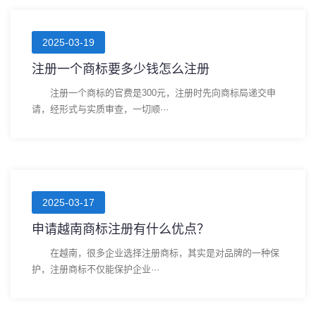
2025-03-19
注册一个商标要多少钱怎么注册
注册一个商标的官费是300元，注册时先向商标局递交申
请，经形式与实质审查，一切顺···
2025-03-17
申请越南商标注册有什么优点？
在越南，很多企业选择注册商标，其实是对品牌的一种保
护，注册商标不仅能保护企业···