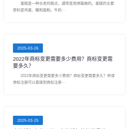
蛋糕是一种古老的糕点，通常是用烤箱做的。蛋糕的主要
原料是鸡蛋、糖和面粉。牛奶···
2025-03-26
2022年商标变更需要多少费用？商标变更需
要多久？
2022年商标变更需要多少费用？商标变更需要多久？申请
商标注册可以直接到商标注册···
2025-03-25