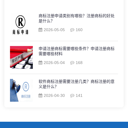
商标注册申请类别有哪些？注册商标的好处
是什么？
2026-05-05
160
申请注册商标需要哪些条件？申请注册商标
需要哪些材料
2026-05-04
168
软件商标注册需要注册几类？商标注册的意
义是什么？
2026-04-30
141