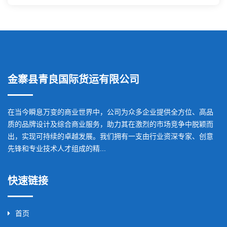
金寨县青良国际货运有限公司
在当今瞬息万变的商业世界中，公司为众多企业提供全方位、高品
质的品牌设计及综合商业服务，助力其在激烈的市场竞争中脱颖而
出，实现可持续的卓越发展。我们拥有一支由行业资深专家、创意
先锋和专业技术人才组成的精...
快速链接
首页