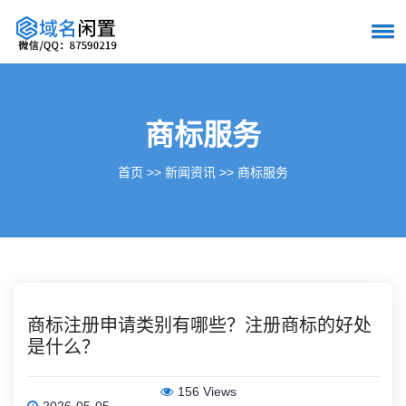
商标服务
首页
>>
新闻资讯
>>
商标服务
商标注册申请类别有哪些？注册商标的好处
是什么？
156 Views
2026-05-05