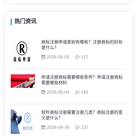
热门资讯
商标注册申请类别有哪些？注册商标的好处
是什么？
2026-05-05
157
申请注册商标需要哪些条件？申请注册商标
需要哪些材料
2026-05-04
165
软件商标注册需要注册几类？商标注册的意
义是什么？
2026-04-30
137