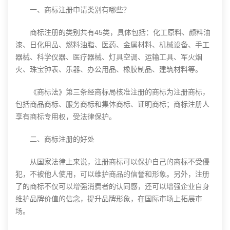
一、商标注册申请类别有哪些？
商标注册的类别共有45类，具体包括：化工原料、颜料油
漆、日化用品、燃料油脂、医药、金属材料、机械设备、手工
器械、科学仪器、医疗器械、灯具空调、运输工具、军火烟
火、珠宝钟表、乐器、办公用品、橡胶制品、建筑材料等。
《商标法》第三条经商标局核准注册的商标为注册商标，
包括商品商标、服务商标和集体商标、证明商标；商标注册人
享有商标专用权，受法律保护。
二、商标注册的好处
从国家法律上来说，注册商标可以保护自己的商标不受侵
犯，不被他人使用，可以维护商品的信誉和形象。另外，注册
了的商标不仅可以增强消费者的认同感，还可以增强企业自身
维护品牌价值的信念，提升品牌形象，在国际市场上拓展市
场。