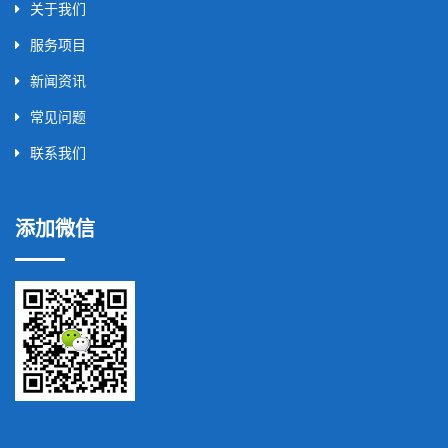
关于我们
服务项目
新闻资讯
常见问题
联系我们
添加微信