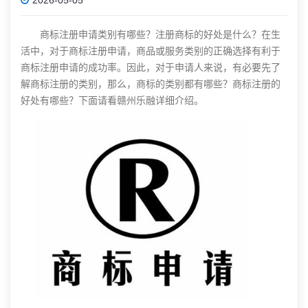
商标注册
申请类别有哪些？注册商标的好处是什么？在生
活中，对于
商标注册
申请，商品或服务类别的正确选择有利于
商标注册
申请的成功率。因此，对于申请人来说，有必要先了
解商标注册的类别，那么，商标的类别都有哪些？商标注册的
好处有哪些？下面请看赣州乐融详细介绍。