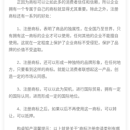
正因为商标可以让如此多的消费者信任和信赖，所以企业
拥有一个专属于自己的商标就显得尤其重要。除此之外，注册
商标还有一系列的好处：
1、注册商标，表明了商品的独属性，在全国乃至世界，只
有拥有这一商标的企业才可以使用，任何其他的企业不能擅自
使用。这就在一定程度上保护了企业商标不受侵犯，保护了品
牌的价值不受盗取。
2、注册商标，还可以形成一种独特的品牌形象，在任何地
方，只要看到这样的商标。就能让消费者联想起这一产品，创
造一定的市场认同感。
3、注册商标，可以以此为契机，进行国际贸易，拥有一定
的国际认同，进而形成一定的国际地位。
4、注册商标之后，如果以后不再使用这一商标，可以转
让，可以抵押。
构卓知产温馨提示：以上就是关于“商标注册申请类别有哪