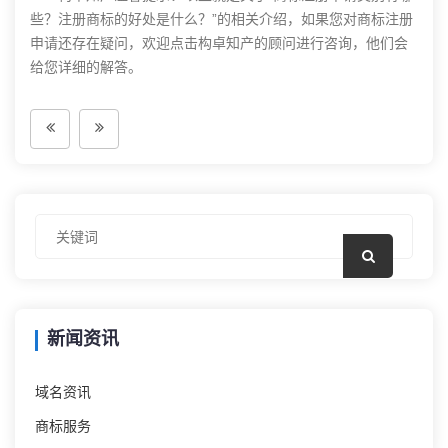
些？注册商标的好处是什么？”的相关介绍，如果您对商标注册
申请还存在疑问，欢迎点击构卓知产的顾问进行咨询，他们会
给您详细的解答。
新闻资讯
域名资讯
商标服务