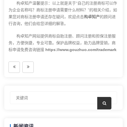
构卓知产温馨提示：以上就是关于“自己的注册商标可以作
为企业名称吗？商标注册申请需要什么材料？”的相关介绍，如
果您对商标注册申请还存在疑问，欢迎点击
构卓知产
的顾问进
行咨询，他们会给您详细的解答。
构卓知产网站提供商标自助注册、顾问注册和担保注册服
务，方便快捷，专业可靠。保护品牌权益，助力品牌营销，商
标申请免费咨询链接
https://www.gouzhuo.com/trademark
新闻资讯