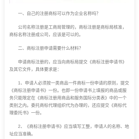
一、自己的注册商标可以作为企业名称吗？
公司名称注册是工商局管理的，商标注册是商标局核准，
商标名称注册成公司，应该是可以的。
二、商标注册申请需要什么材料？
申请商标注册的，应当向商标局提交《商标注册申请书》
及其它文件，具体要求是：
1、申请人必须按一类商品一件商标一份申请的原则，提交
《商标注册申请书》一份。也即一份申请书上填报的商品或服
务只能限定在《商标注册用商品和服务国际分类表》中的一个
类别之内。委托商标代理组织代为办理的，还应提交《商标代
理委托书》一份。
2、《商标注册申请书》应当填写工整，申请人的名称、地
址应当准确。