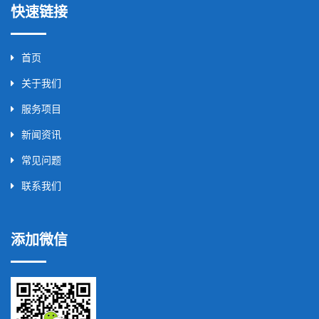
快速链接
首页
关于我们
服务项目
新闻资讯
常见问题
联系我们
添加微信