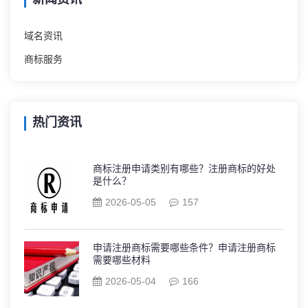
域名资讯
商标服务
热门资讯
商标注册申请类别有哪些？注册商标的好处
是什么？
2026-05-05
157
申请注册商标需要哪些条件？申请注册商标
需要哪些材料
2026-05-04
166