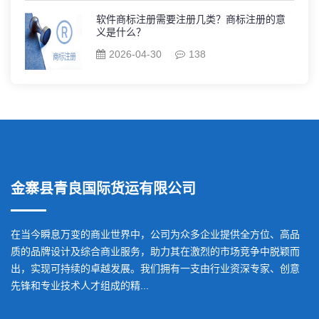
软件商标注册需要注册几类？商标注册的意
义是什么？
2026-04-30
138
金寨县青良国际货运有限公司
在当今瞬息万变的商业世界中，公司为众多企业提供全方位、高品
质的品牌设计及综合商业服务，助力其在激烈的市场竞争中脱颖而
出，实现可持续的卓越发展。我们拥有一支由行业资深专家、创意
先锋和专业技术人才组成的精...