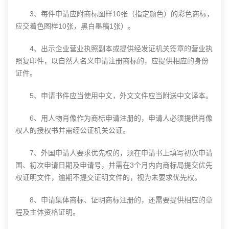
3、每件申请应附商标图样10张（指定颜色）的彩色商标，
应交着色图样10张，黑白墨稿1张）。
4、出示企业营业执照副本或提供经发证机关签章的营业执
照复印件，以自然人名义申请注册商标的，应提供相应的身份
证件。
5、申请书件应当使用中文，外文文件应当附送中文译本。
6、用人物肖像作为商标申请注册的，申请人必须提供肖像
权人的授权书并需经公证机关公证。
7、外国申请人要求优先权的，须在申请书上填写初次申请
国、初次申请日期及申请号，并需在3个月内向商标局提交优先
权证明文件，逾期不提交证明文件的，视为未要求优先权。
8、申请集体商标、证明商标注册的，还需要提供相应的章
程及主体资格证明。