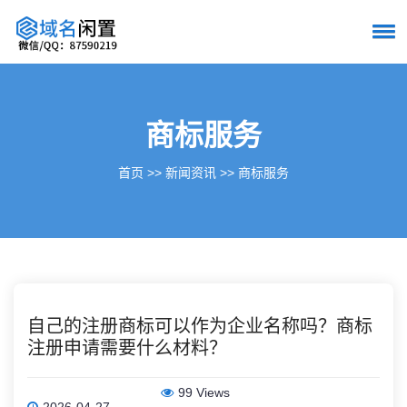
商标服务
首页
>>
新闻资讯
>>
商标服务
自己的注册商标可以作为企业名称吗？商标
注册申请需要什么材料？
99 Views
2026-04-27