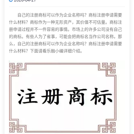
自己的注册商标可以作为企业名称吗？
商标注册
申请需要
什么材料？商标作为一种无形资产，其价值不可估量。
商标注
册
申请过程并不一件容易的事情。市场上的许多公司没有自己
的商标。有些人为了省事，可能会把商标名当作公司名称。那
么，自己的注册商标可以作为企业名称吗？
商标注册
申请需要
什么材料？下面请看乐融小编详细介绍。