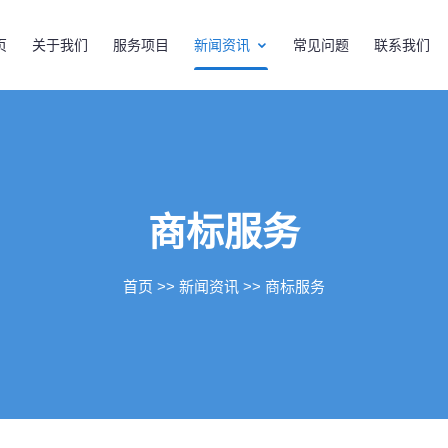
页
关于我们
服务项目
新闻资讯
常见问题
联系我们
商标服务
首页
>>
新闻资讯
>>
商标服务