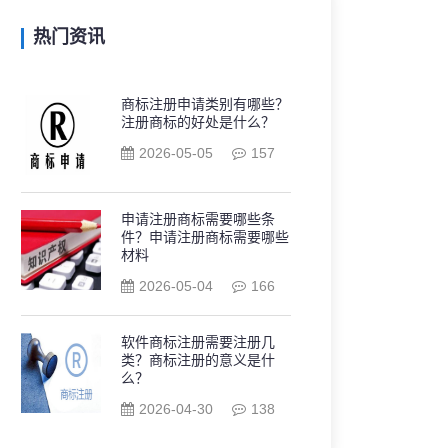
热门资讯
商标注册申请类别有哪些？
注册商标的好处是什么？
2026-05-05
157
申请注册商标需要哪些条
件？申请注册商标需要哪些
材料
2026-05-04
166
软件商标注册需要注册几
类？商标注册的意义是什
么？
2026-04-30
138