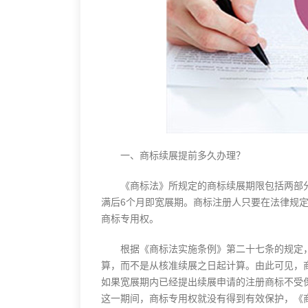
一、商标续展提前多久办理？
《商标法》所规定的商标续展期限包括两部分
满后6个月即宽展期。
商标注册
人只要在法律规
商标专用权。
根据《商标法实施条例》第二十七条的规定，
算，而不是从核准续展之日起计算。由此可见，
如果宽展期内已经提出续展申请的注册商标不受
这一期间，商标专用权就没有得到有效保护，《