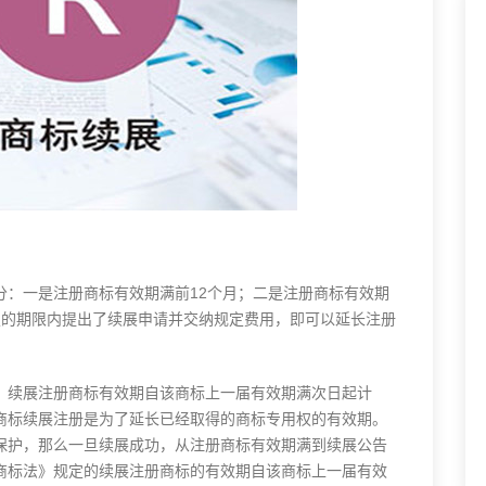
：一是注册商标有效期满前12个月；二是注册商标有效期
定的期限内提出了续展申请并交纳规定费用，即可以延长注册
续展注册商标有效期自该商标上一届有效期满次日起计
商标续展注册是为了延长已经取得的商标专用权的有效期。
保护，那么一旦续展成功，从注册商标有效期满到续展公告
商标法》规定的续展注册商标的有效期自该商标上一届有效