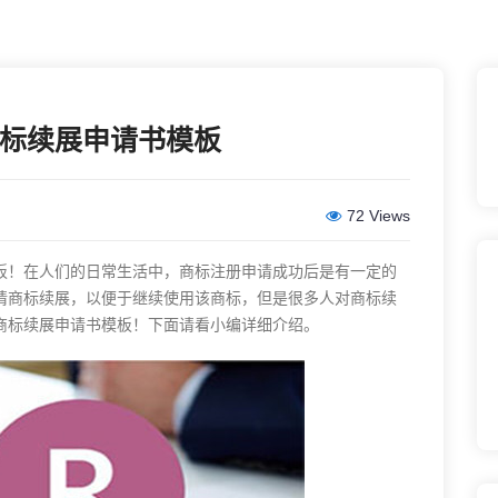
标续展申请书模板
72 Views
！在人们的日常生活中，
商标注册
申请成功后是有一定的
请商标续展，以便于继续使用该商标，但是很多人对商标续
商标续展申请书模板！下面请看小编详细介绍。