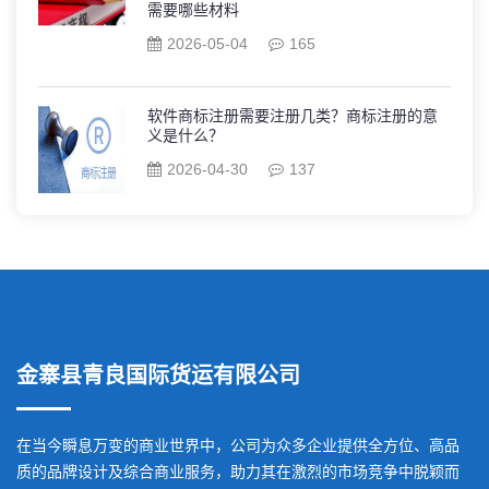
需要哪些材料
2026-05-04
165
软件商标注册需要注册几类？商标注册的意
义是什么？
2026-04-30
137
金寨县青良国际货运有限公司
在当今瞬息万变的商业世界中，公司为众多企业提供全方位、高品
质的品牌设计及综合商业服务，助力其在激烈的市场竞争中脱颖而