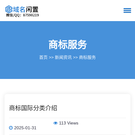
商标服务
首页
>>
新闻资讯
>>
商标服务
商标国际分类介绍
113 Views
2025-01-31