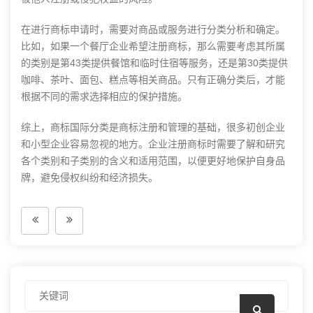
在进行商标申请时，需要对商品或服务进行分类分析和确定。
比如，如果一个餐厅企业希望注册商标，那么需要考虑其所属
的类别是第43类提供餐馆和临时住宿等服务，还是第30类提供
咖啡、茶叶、面包、糕点等相关商品。只有正确分类后，才能
根据不同的需求选择相应的保护措施。
综上，商标国际分类是
商标注册
和管理的基础，很多初创企业
和小型企业容易忽视的地方。企业注册商标时需要了解和研究
各个类别和子类别的含义和适用范围，以便更好地保护自身品
牌，避免侵权纠纷和经济损失。