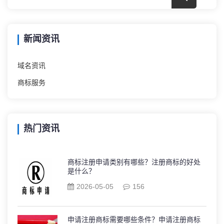
新闻资讯
域名资讯
商标服务
热门资讯
商标注册申请类别有哪些？注册商标的好处
是什么？
2026-05-05
156
申请注册商标需要哪些条件？申请注册商标