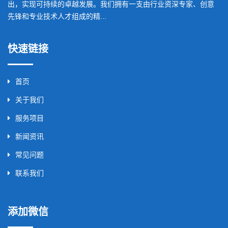
出，实现可持续的卓越发展。我们拥有一支由行业资深专家、创意
先锋和专业技术人才组成的精...
快速链接
首页
关于我们
服务项目
新闻资讯
常见问题
联系我们
添加微信