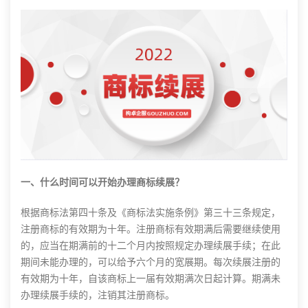
一、什么时间可以开始办理商标续展？
根据商标法第四十条及《商标法实施条例》第三十三条规定，
注册商标的有效期为十年。注册商标有效期满后需要继续使用
的，应当在期满前的十二个月内按照规定办理续展手续；在此
期间未能办理的，可以给予六个月的宽展期。每次续展注册的
有效期为十年，自该商标上一届有效期满次日起计算。期满未
办理续展手续的，注销其注册商标。