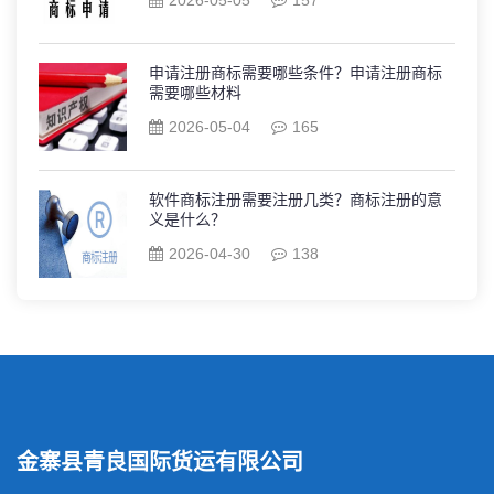
申请注册商标需要哪些条件？申请注册商标
需要哪些材料
2026-05-04
165
软件商标注册需要注册几类？商标注册的意
义是什么？
2026-04-30
138
金寨县青良国际货运有限公司