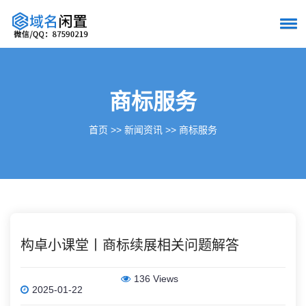
商标服务
首页
>>
新闻资讯
>>
商标服务
构卓小课堂丨商标续展相关问题解答
136 Views
2025-01-22