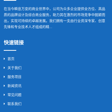
在当今瞬息万变的商业世界中，公司为众多企业提供全方位、高品
质的品牌设计及综合商业服务，助力其在激烈的市场竞争中脱颖而
出，实现可持续的卓越发展。我们拥有一支由行业资深专家、创意
先锋和专业技术人才组成的精...
快速链接
首页
关于我们
服务项目
新闻资讯
常见问题
联系我们