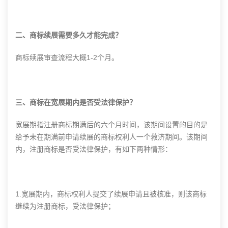
二、商标续展需要多久才能完成？
商标续展审查流程大概1-2个月。
三、商标在宽展期内是否受法律保护？
宽展期指注册商标期满后的六个月时间，该期间设置的目的是
给予未在期满前申请续展的商标权利人一个救济期间。该期间
内，注册商标是否受法律保护，有如下两种情形：
1.宽展期内，商标权利人提交了续展申请且被核准，则该商标
继续为注册商标，受法律保护；