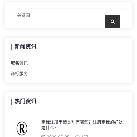
新闻资讯
域名资讯
商标服务
热门资讯
商标注册申请类别有哪些？注册商标的好处
是什么？
2026-05-05
157