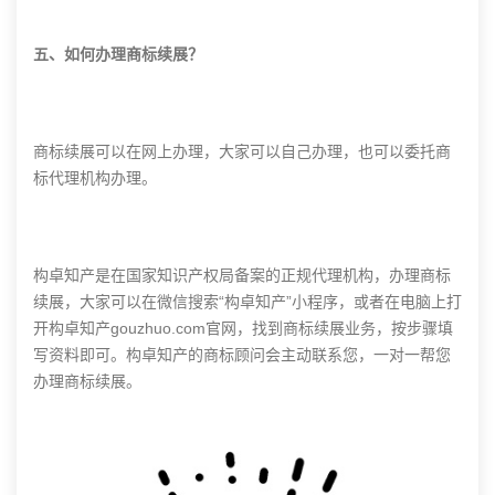
五、如何办理商标续展？
商标续展可以在网上办理，大家可以自己办理，也可以委托商
标代理机构办理。
构卓知产是在国家知识产权局备案的正规代理机构，办理商标
续展，大家可以在微信搜索“构卓知产”小程序，或者在电脑上打
开构卓知产gouzhuo.com官网，找到商标续展业务，按步骤填
写资料即可。构卓知产的商标顾问会主动联系您，一对一帮您
办理商标续展。